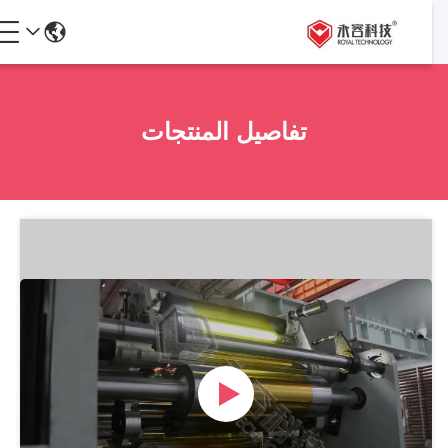
تفاصيل المنتجات