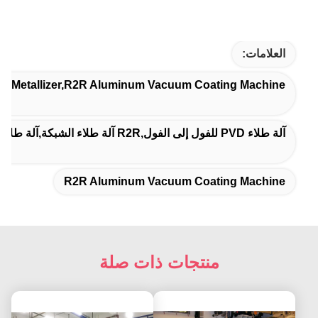
العلامات:
Web Metallizer,R2R Aluminum Vacuum Coating Machine
آلة طلاء PVD للفول إلى الفول,R2R آلة طلاء الشبكة,آلة طلاء طلاء من طلاء إلى طلاء
R2R Aluminum Vacuum Coating Machine
منتجات ذات صلة