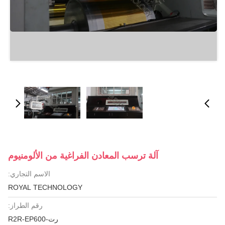
آلة ترسب المعادن الفراغية من الألومنيوم
الاسم التجاري:
ROYAL TECHNOLOGY
رقم الطراز:
رت-R2R-EP600