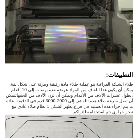
التطبيقات:
طلاء الشبكة الفراغية هو عملية طلاء مادة رقيقة ومرنة على شكل لفة.
يمكن أن يكون هذا اللفاف من المواد عرضه عدة بوصات إلى 10 أقدام
،بطول عشرات الآلاف من الأقدام ويمكن أن تزن الآلاف من الجنيهاتيمكن
أن تصل سرعة طلاء هذه اللفائف إلى 2000-3000 قدم في الدقيقة. عادة
ما يتم إجراء هذه العملية في فراغ.يظهر الشكل 1 نظام طلاء عادي مع
تبخر حراري يتم استخدامه للتراكم.