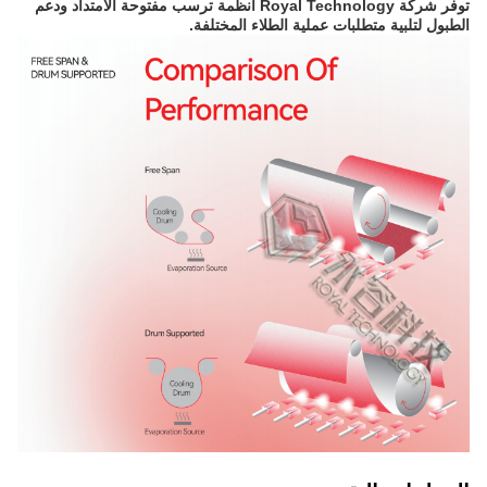
توفر شركة Royal Technology أنظمة ترسب مفتوحة الامتداد ودعم
الطبول لتلبية متطلبات عملية الطلاء المختلفة.