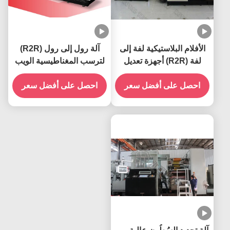
الأفلام البلاستيكية لفة إلى
آلة رول إلى رول (R2R)
لفة (R2R) أجهزة تعديل
لترسب المغناطيسية الويب
الفراغ في الشبكة
احصل على أفضل سعر
احصل على أفضل سعر