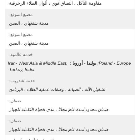
مقاومة التآكل ، التصاق قوي ، ألوان الطلاء الزخرفية
مصنع الموقع:
مدينة شنغهاي ، الصين
مصنع الموقع:
مدينة شنغهاي ، الصين
خدمة عالمية:
Poland - Europe;
بولندا - أوروبا ؛
Iran- West Asia & Middle East, 
Turkey, India
خدمة التدريب:
تشغيل الآلة ، الصيانة ، وصفات عملية الطلاء ، البرنامج
ضمان:
ضمان محدود لمدة عام مجانًا ، مدى الحياة الكاملة للجهاز
ضمان:
ضمان محدود لمدة عام مجانًا ، مدى الحياة الكاملة للجهاز