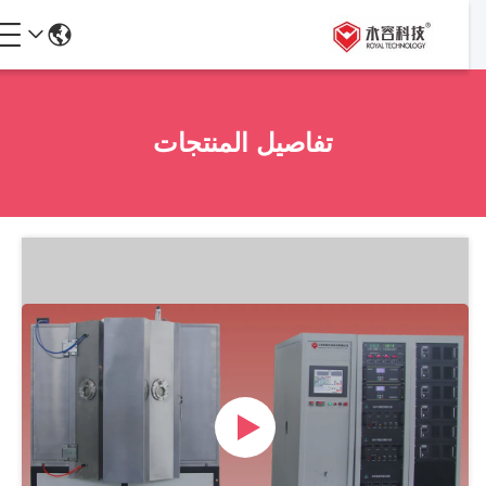
تفاصيل المنتجات