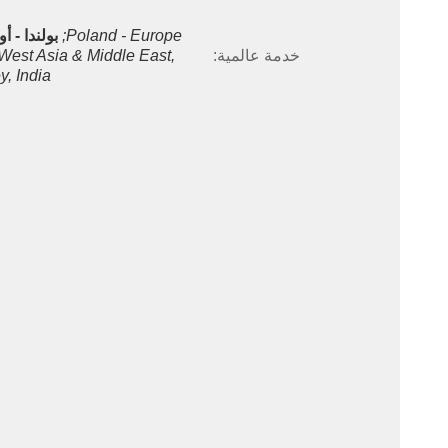
Poland - Europe;
بولندا - أو
خدمة عالمية:
 West Asia & Middle East, 
y, India