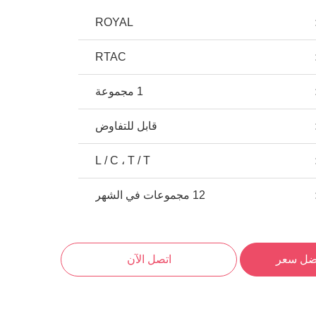
ROYAL
RTAC
1 مجموعة
قابل للتفاوض
L / C ، T / T
12 مجموعات في الشهر
ضل سعر
اتصل الآن