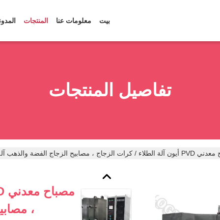
بيت
معلومات عنا
المنتجات
المدون
تفاصيل المنتجات
 كرات الزجاج ، مصابيح الزجاج الفضة والذهب آلة الطلاء
، مصابي