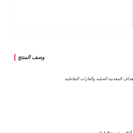
وصف المنتج