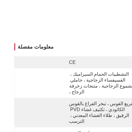
معلومات مفصلة
CE
التشطيبات الحمام السيراميك ، 
الفسيفساء الزجاجية ، حاملي 
الشموع الزجاجية ، منتجات زخرفة 
الزجاج ،
تفريغ القوس ، تبخر الفراغ بالقوس 
الكاثودي ، تكثيف غشاء PVD 
الرقيق ، طلاء الغشاء المعدني ، 
الترسب