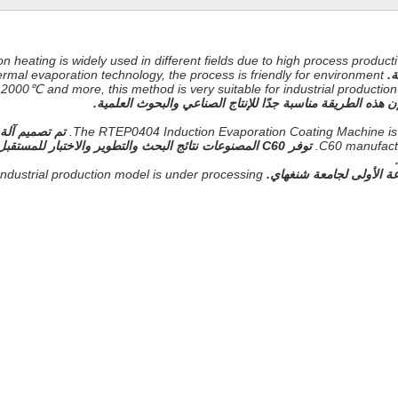
on heating is widely used in different fields due to high process productiv
ة.
mal evaporation technology, the process is friendly for environment.
2000℃ and more, this method is very suitable for industrial production 
The RTEP0404 Induction Evaporation Coating Machine is d
C60 manufactu
توفر C60 المصنوعات نتائج البحث والتطوير والاختبار للمستقبل.
عة الأولى لجامعة شنغهاي.
Industrial production model is under processing.