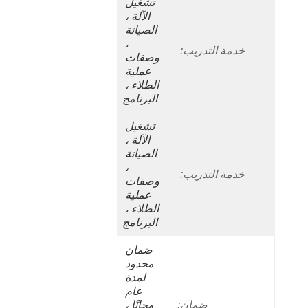
تشغيل 
الآلة ، 
الصيانة 
، 
خدمة التدريب:
وصفات 
عملية 
الطلاء ، 
البرنامج
تشغيل 
الآلة ، 
الصيانة 
، 
خدمة التدريب:
وصفات 
عملية 
الطلاء ، 
البرنامج
ضمان 
محدود 
لمدة 
عام 
ضمان:
مجانًا ، 