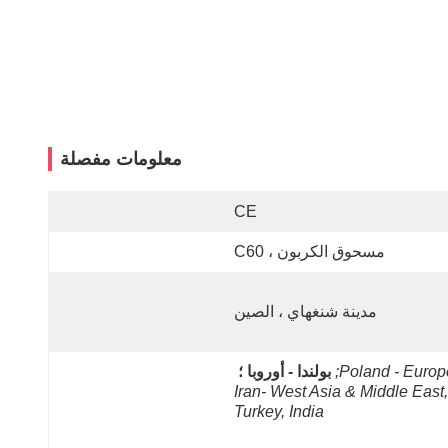
معلومات مفصلة
CE
مسحوق الكربون ، C60
مدينة شنغهاي ، الصين
Poland - Europe
بولندا - أوروبا ؛
Iran- West Asia & Middle East, 
Turkey, India