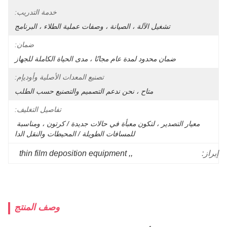
خدمة التدريب:
تشغيل الآلة ، الصيانة ، وصفات عملية الطلاء ، البرنامج
ضمان:
ضمان محدود لمدة عام مجانًا ، مدى الحياة الكاملة للجهاز
تصنيع المعدات الأصلية وأوديإم:
متاح ، نحن ندعم التصميم والتصنيع حسب الطلب
تفاصيل التغليف:
معيار التصدير ، لتكون معبأة في حالات جديدة / كرتون ، ومناسبة 
للمسافات الطويلة / المحيطات والنقل الدا
thin film deposition equipment
, 
,
إبراز:
وصف المنتج