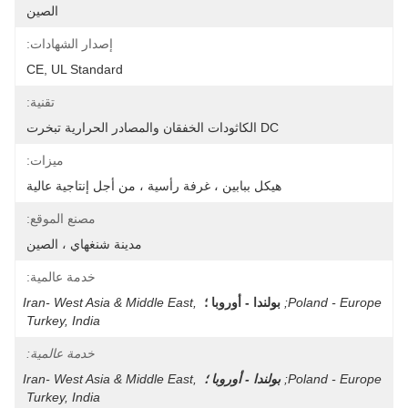
الصين
إصدار الشهادات:
CE, UL Standard
تقنية:
DC الكاثودات الخفقان والمصادر الحرارية تبخرت
ميزات:
هيكل ببابين ، غرفة رأسية ، من أجل إنتاجية عالية
مصنع الموقع:
مدينة شنغهاي ، الصين
خدمة عالمية:
Poland - Europe;
بولندا - أوروبا ؛
Iran- West Asia & Middle East, 
Turkey, India
خدمة عالمية:
Poland - Europe;
بولندا - أوروبا ؛
Iran- West Asia & Middle East, 
Turkey, India