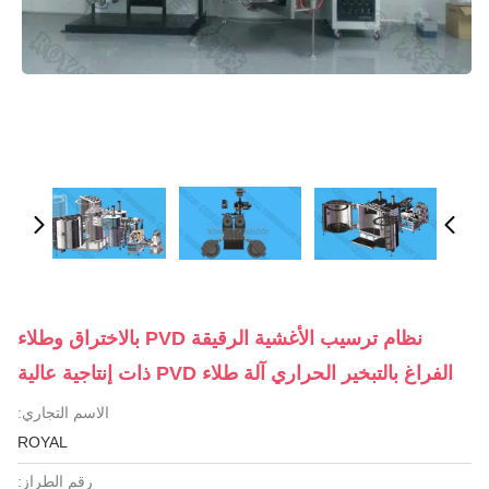
نظام ترسيب الأغشية الرقيقة PVD بالاختراق وطلاء
الفراغ بالتبخير الحراري آلة طلاء PVD ذات إنتاجية عالية
الاسم التجاري:
ROYAL
رقم الطراز: