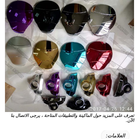
تعرف على المزيد حول الماكينة والتطبيقات المتاحة ، يرجى الاتصال بنا
الآن.
العلامات: