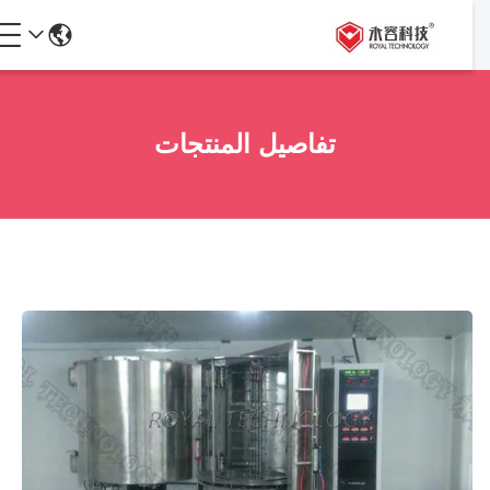
تفاصيل المنتجات