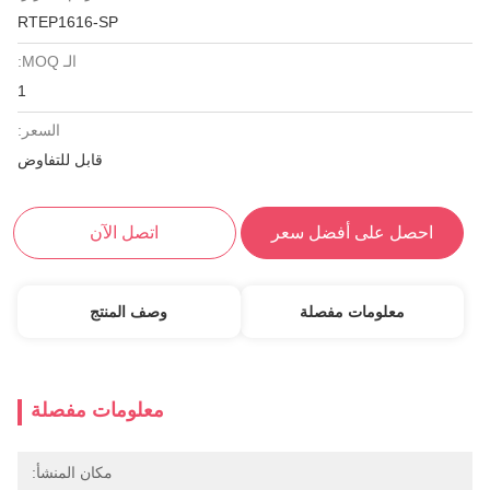
RTEP1616-SP
الـ MOQ:
1
السعر:
قابل للتفاوض
احصل على أفضل سعر
اتصل الآن
معلومات مفصلة
وصف المنتج
معلومات مفصلة
مكان المنشأ: