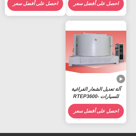
احصل على أفضل سعر
احصل على أفضل سعر
آلة تعديل الشعار الفراغية
للسيارات -RTEP3600
احصل على أفضل سعر