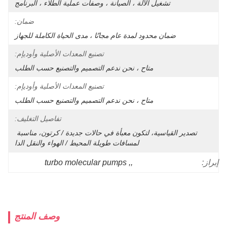
تشغيل الآلة ، الصيانة ، وصفات عملية الطلاء ، البرنامج
ضمان:
ضمان محدود لمدة عام مجانًا ، مدى الحياة الكاملة للجهاز
تصنيع المعدات الأصلية وأوديإم:
متاح ، نحن ندعم التصميم والتصنيع حسب الطلب
تصنيع المعدات الأصلية وأوديإم:
متاح ، نحن ندعم التصميم والتصنيع حسب الطلب
تفاصيل التغليف:
تصدير القياسية، لتكون معبأة في حالات جديدة / كرتون، مناسبة 
لمسافات طويلة المحيط / الهواء والنقل الدا
turbo molecular pumps
, 
,
إبراز:
وصف المنتج