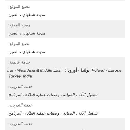
مصنع الموقع:
مدينة شنغهاي ، الصين
مصنع الموقع:
مدينة شنغهاي ، الصين
مصنع الموقع:
مدينة شنغهاي ، الصين
خدمة عالمية:
Poland - Europe;
بولندا - أوروبا ؛
Iran- West Asia & Middle East, 
Turkey, India
خدمة التدريب:
تشغيل الآلة ، الصيانة ، وصفات عملية الطلاء ، البرنامج
خدمة التدريب:
تشغيل الآلة ، الصيانة ، وصفات عملية الطلاء ، البرنامج
خدمة التدريب: