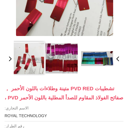
تشطيبات PVD RED متينة وطلاءات باللون الأحمر ，
صفائح الفولاذ المقاوم للصدأ المطلية باللون الأحمر PVD ،
الاسم التجاري:
ROYAL TECHNOLOGY
رقم الطراز: