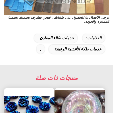
يرجى الاتصال بنا للحصول على طلباتك ، فنحن نتشرف بخدمتك بخدمتنا
الممتازة والجودة.
العلامات:
خدمات طلاء المعادن
خدمات طلاء الأغشية الرقيقة
,
منتجات ذات صلة