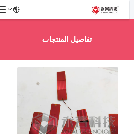
تفاصيل المنتجات