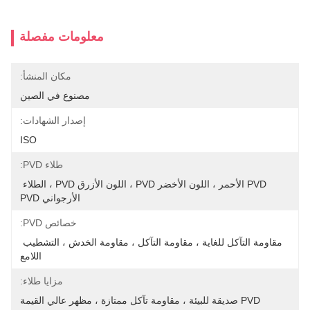
معلومات مفصلة
مكان المنشأ:
مصنوع في الصين
إصدار الشهادات:
ISO
طلاء PVD:
PVD الأحمر ، اللون الأخضر PVD ، اللون الأزرق PVD ، الطلاء 
الأرجواني PVD
خصائص PVD:
مقاومة التآكل للغاية ، مقاومة التآكل ، مقاومة الخدش ، التشطيب 
اللامع
مزايا طلاء:
PVD صديقة للبيئة ، مقاومة تآكل ممتازة ، مظهر عالي القيمة