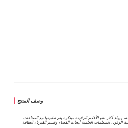
وصف المنتج
يولد أكثر نانو الأفلام الرقيقة مبتكرة يتم تطبيقها مع الصناعات
ية الوقود، المنظمات العلمية أبحاث الفضاء وقسم الفيزياء الطاقة