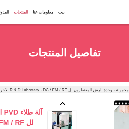
بيت
معلومات عنا
المنتجات
المدون
تفاصيل المنتجات
آل