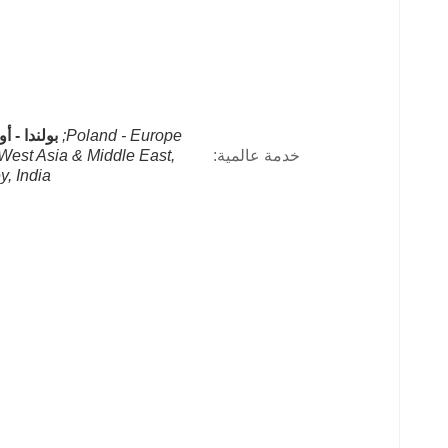
Poland - Europe;
بولندا - أو
خدمة عالمية:
 West Asia & Middle East, 
y, India