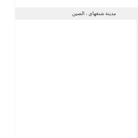
مدينة شنغهاي ، الصين