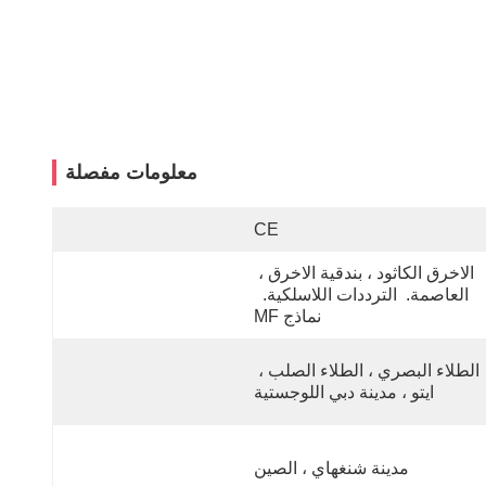
معلومات مفصلة
CE
الاخرق الكاثود ، بندقية الاخرق ، 
العاصمة.  الترددات اللاسلكية.  
نماذج MF
الطلاء البصري ، الطلاء الصلب ، 
ايتو ، مدينة دبي اللوجستية
مدينة شنغهاي ، الصين