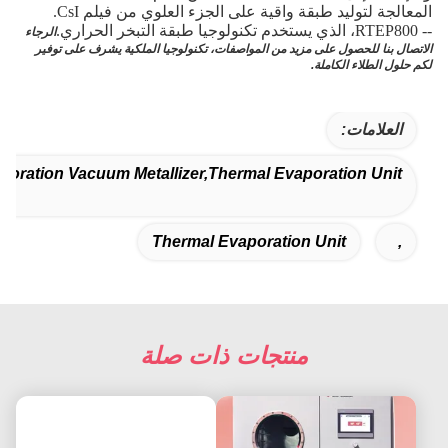
المعالجة لتوليد طبقة واقية على الجزء العلوي من فيلم CsI.
-- RTEP800، الذي يستخدم تكنولوجيا طبقة التبخر الحراري.
الرجاء
الاتصال بنا للحصول على مزيد من المواصفات، تكنولوجيا الملكية يشرف على توفير
لكم حلول الطلاء الكاملة.
العلامات:
poration Vacuum Metallizer,thermal Evaporation Unit
Thermal Evaporation Unit
,
منتجات ذات صلة