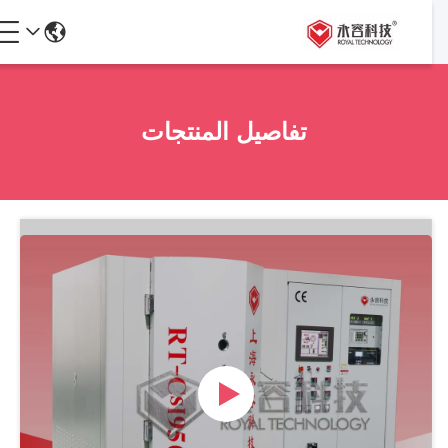
تفاصيل المنتجات