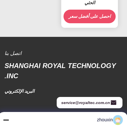
الحثي
احصل على أفضل سعر
اتصل بنا
SHANGHAI ROYAL TECHNOLOGY
INC.
البريد الإلكتروني
service@royaltec.com.cn
zhouxin
عنواننا